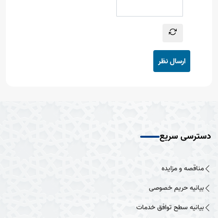
ارسال نظر
دسترسی سریع
مناقصه و مزایده
بیانیه حریم خصوصی
بیانیه سطح توافق خدمات