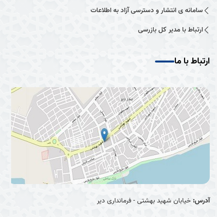
سامانه ی انتشار و دسترسی آزاد به اطلاعات
ارتباط با مدیر کل بازرسی
ارتباط با ما
آدرس:
خیابان شهید بهشتی - فرمانداری دیر