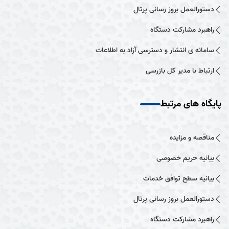
دستورالعمل بروز رسانی پرتال
راهبرد مشارکت دستگاه
سامانه ی انتشار و دسترسی آزاد به اطلاعات
ارتباط با مدیر کل بازرسی
پایگاه های مرتبط
مناقصه و مزایده
بیانیه حریم خصوصی
بیانیه سطح توافق خدمات
دستورالعمل بروز رسانی پرتال
راهبرد مشارکت دستگاه