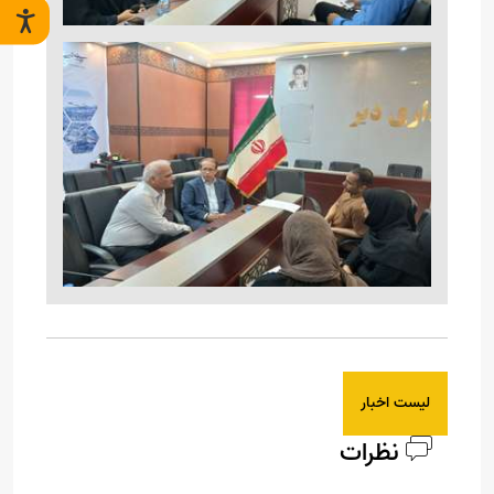
لیست اخبار
نظرات