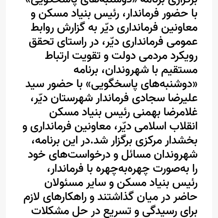
با حضور فرماندار، رئیس بنیاد مسکن و
معاونین فرمانداری دیّر
به گزارش روابط
عمومی فرمانداری دیّر، در راستای تحقق
رویکرد مردمی دولت و تقویت ارتباط
مستقیم با شهروندان، برنامه
«دوشنبه‌های پاسخگویی» با حضور سید
علیرضا سجادی فرماندار شهرستان دیّر،
غلامرضا بهمنی رئیس بنیاد مسکن
انقلاب اسلامی دیّر، معاونین فرمانداری و
بخشدار مرکزی برگزار شد.
در این برنامه،
شهروندان مسائل و درخواست‌های خود
را به‌صورت چهره‌به‌چهره با فرماندار،
رئیس بنیاد مسکن و سایر مسئولان
حاضر در میان گذاشتند و راهکارهای لازم
برای رسیدگی و تسریع در حل مشکلات