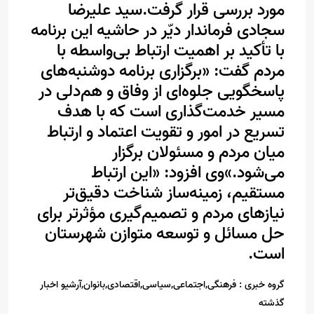
مورد بررسی قرار گرفت.
سید علیرضا
سجادی فرماندار دیّر در حاشیه این برنامه
با تأکید بر اهمیت ارتباط بی‌واسطه با
مردم گفت: «برگزاری برنامه دوشنبه‌های
پاسخگویی جلوه‌ای از وفاق و هم‌دلی در
مسیر خدمت‌گذاری است که با هدف
تسریع در امور و تقویت اعتماد و ارتباط
میان مردم و مسئولان برگزار
می‌شود.»
وی افزود: «این ارتباط
مستقیم، زمینه‌ساز شناخت دقیق‌تر
نیازهای مردم و تصمیم‌گیری مؤثرتر برای
حل مسائل و توسعه متوازن شهرستان
است.
گروه خبری :
فرهنگی,اجتماعی,سیاسی,اقتصادی,بانوان,آرشیو اخبار
گذشته