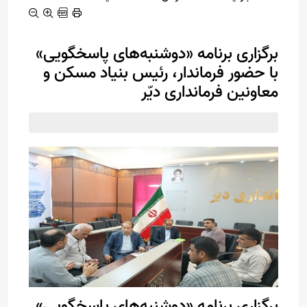
برگزاری برنامه «دوشنبه‌های پاسخگویی»
با حضور فرماندار، رئیس بنیاد مسکن و
معاونین فرمانداری دیّر
برگزاری برنامه «دوشنبه‌های پاسخگویی»