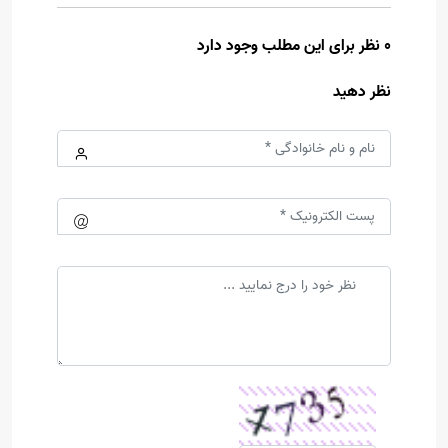
0 نظر برای این مطلب وجود دارد
نظر دهید