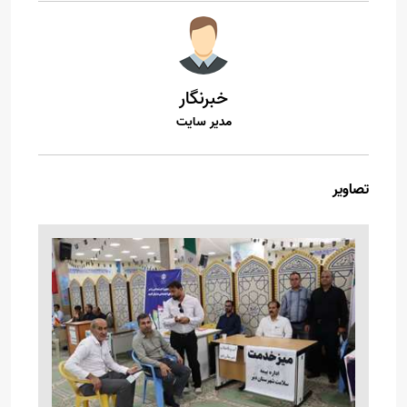
خبرنگار
مدیر سایت
تصاویر