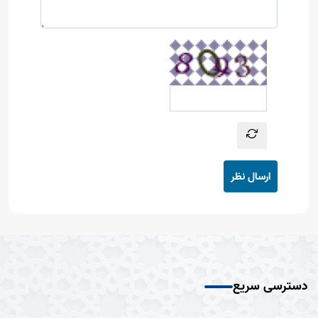
ارسال نظر
دسترسی سریع