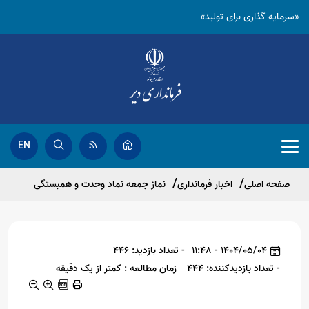
«سرمایه گذاری برای تولید»
EN
صفحه اصلی
اخبار فرمانداری
نماز جمعه نماد وحدت و همبستگی
1404/05/04 - 11:48
- تعداد بازدید: 446
- تعداد بازدیدکننده: 444
زمان مطالعه : کمتر از یک دقیقه