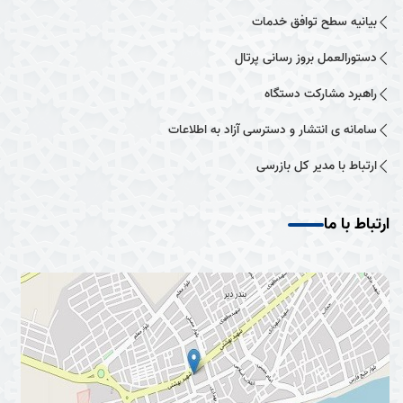
بیانیه سطح توافق خدمات
دستورالعمل بروز رسانی پرتال
راهبرد مشارکت دستگاه
سامانه ی انتشار و دسترسی آزاد به اطلاعات
ارتباط با مدیر کل بازرسی
ارتباط با ما