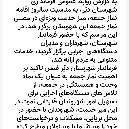
به گزارش روابط عمومی فرمانداری
شهرستان دیّر، به مناسبت سالروز اقامه
نماز جمعه، میز خدمت ویژه‌ای در مصلی
نماز جمعه این شهرستان برگزار شد. در
این مراسم که با حضور فرماندار
شهرستان، شهرداران و مدیران
دستگاه‌های اجرایی برگزار گردید، خدمات
متنوعی به مردم ارائه شد.
فرماندار شهرستان دیّر ضمن تاکید بر
اهمیت نماز جمعه به عنوان یک نماد
وحدت و همبستگی در جامعه، از
تلاش‌های دستگاه‌های اجرایی برای
تسهیل امور شهروندان قدردانی نمود. در
این میز خدمت، شهروندان با حضور در
محل برپایی، مشکلات و درخواست‌های
خود را مستقیماً با مسئولان مطرح کرده