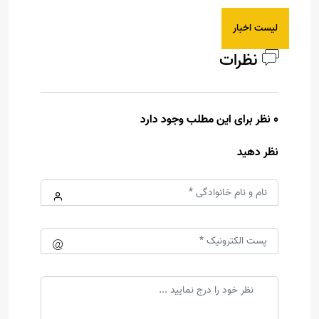
لیست اخبار
نظرات
0 نظر برای این مطلب وجود دارد
نظر دهید