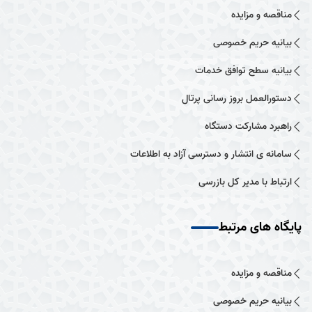
مناقصه و مزایده
بیانیه حریم خصوصی
بیانیه سطح توافق خدمات
دستورالعمل بروز رسانی پرتال
راهبرد مشارکت دستگاه
سامانه ی انتشار و دسترسی آزاد به اطلاعات
ارتباط با مدیر کل بازرسی
پایگاه های مرتبط
مناقصه و مزایده
بیانیه حریم خصوصی