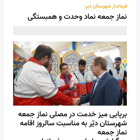
فرماندار شهرستان دیر:
نماز جمعه نماد وحدت و همبستگی
برپایی میز خدمت در مصلی نماز جمعه
شهرستان دیّر به مناسبت سالروز اقامه
نماز جمعه