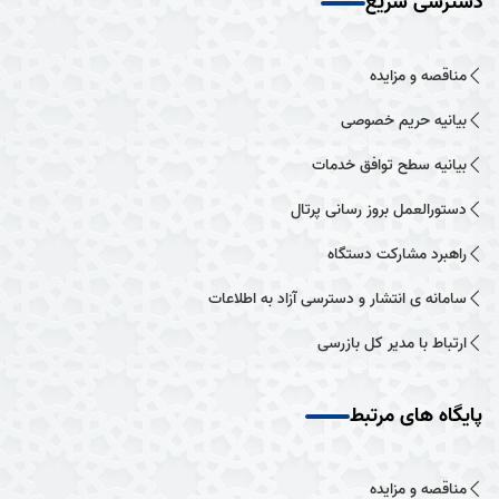
دسترسی سریع
مناقصه و مزایده
بیانیه حریم خصوصی
بیانیه سطح توافق خدمات
دستورالعمل بروز رسانی پرتال
راهبرد مشارکت دستگاه
سامانه ی انتشار و دسترسی آزاد به اطلاعات
ارتباط با مدیر کل بازرسی
پایگاه های مرتبط
مناقصه و مزایده