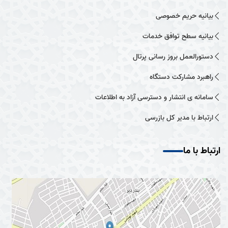
بیانیه حریم خصوصی
بیانیه سطح توافق خدمات
دستورالعمل بروز رسانی پرتال
راهبرد مشارکت دستگاه
سامانه ی انتشار و دسترسی آزاد به اطلاعات
ارتباط با مدیر کل بازرسی
ارتباط با ما