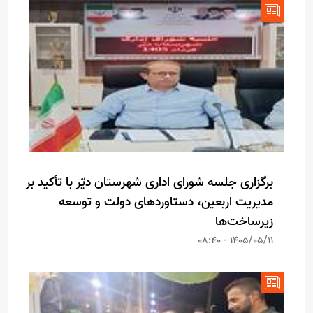
برگزاری جلسه شورای اداری شهرستان دیّر با تأکید بر
مدیریت اربعین، دستاوردهای دولت و توسعه
زیرساخت‌ها
1405/05/11 - 08:40