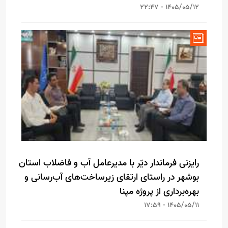
1405/05/12 - 22:47
رایزنی فرماندار دیّر با مدیرعامل آب و فاضلاب استان
بوشهر در راستای ارتقای زیرساخت‌های آب‌رسانی و
بهره‌برداری از پروژه مپنا
1405/05/11 - 17:59