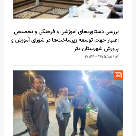
بررسی دستاوردهای آموزشی و فرهنگی و تخصیص
اعتبار جهت توسعه زیرساخت‌ها در شورای آموزش و
پرورش شهرستان دیّر
1405/05/13 - 17:13