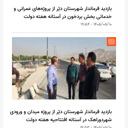
بازدید فرماندار شهرستان دیّر از پروژه‌های عمرانی و
خدماتی بخش بردخون در آستانه هفته دولت
1405/05/10 - 19:54
بازدید فرماندار شهرستان دیّر از پروژه میدان و ورودی
شهردوراهک در آستانه افتتاحیه هفته دولت
1405/05/10 - 19:53