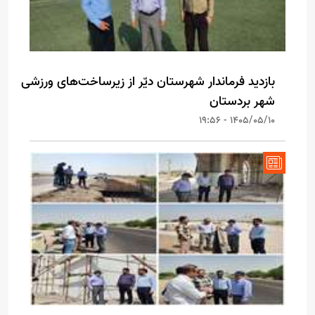
بازدید فرماندار شهرستان دیّر از زیرساخت‌های ورزشی
شهر بردستان
1405/05/10 - 19:56