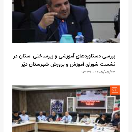
بررسی دستاوردهای آموزشی و زیرساختی استان در
نشست شورای آموزش و پرورش شهرستان دیّر
1405/05/13 - 17:39