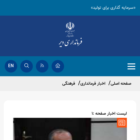
«سرمایه گذاری برای تولید»
EN
صفحه اصلی
اخبار فرمانداری
فرهنگی
لیست اخبار صفحه :1