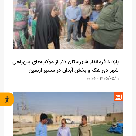
بازدید فرماندار شهرستان دیّر از موکب‌های بین‌راهی
شهر دوراهک و بخش آبدان در مسیر اربعین
1405/05/11 - 00:04